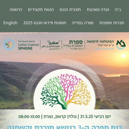
בית
ועדה מארגנת
תוכנית הכנס
הגשת תקצירים
הרשמה
חברות תומכות
ספרה במדיה
תמונות ווידאו מכנס 2025
English