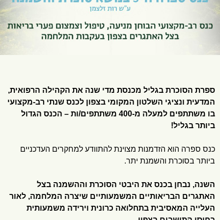
ספרת הסוכרת בגליל מכנסת מדי שנה את הקהילה הרפואית,
המדעית ונציגי השלטון המקומי בצפון לכנס שנתי רב-מקצועי
בו משתתפים למעלה מ-400 משתתפים/ות – הכנס הגדול
ביותר בגליל!
כנס ספרה הוא הזדמנות מצוינת להתוודע למחקרים העדכניים
ביותר בסוכרת והשמנת יתר.
השנה, נבחן בכנס את היבטי הסוכרת וההשמנה בצל
האתגרים הבריאותיים המשמעותיים שיצרה המלחמה, לאור
העלייה המאסיבית בתחלואה כרונית וירידה משמעותית
בחוסן התושבים בצפון.