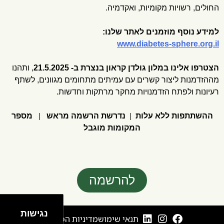
החולים, רשויות מקומיות, ואקדמיה.
למידע נוסף מוזמנים לאתר שלנו:
www.diabetes-sphere.org.il
הצטרפו אלינו במלון גולדן קראון בנצרת ב- 21.5.2025
, ותהנו
מההזדמנות ליצור קשרים עם עמיתים מתחומים מגוונים, לשתף
רעיונות ולפתח הזדמנויות מחקר מרתקות וחדשות.
ההשתתפות ללא עלות
|
נדרשת הרשמה מראש
|
מספר
המקומות מוגבל
להרשמה
נגישות
תנאי שימוש
מדיניות הפרטיות